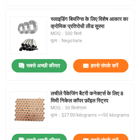
स्लाइडिंग बियरिंग्स के लिए विशेष आकार का
क्रोमिक प्रतिरोधी लीड सुरमा
MOQ：500 किलो
मूल्य：Negotiate
सबसे अच्छी कीमत
हमसे संपर्क करें
लचीले पैकेजिंग बैटरी कनेक्टर्स के लिए 8
घर
मिमी निकेल कॉपर फ़ॉइल स्ट्रिप
MOQ：50 किलोग्राम
मूल्य：$27.00/kilograms >=50 kilograms
उत्पादों
हमारे बारे में