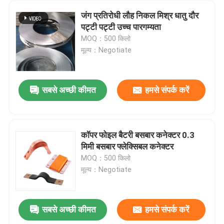
जंग प्रतिरोधी लौह निकल मिश्र धातु दौर
पट्टी पट्टी उच्च पारगम्यता
MOQ：500 किलो
मूल्य：Negotiate
सबसे अच्छी कीमत
हमसे संपर्क करें
कॉपर फोइल बैटरी बसबार कनेक्टर 0.3
मिमी बसबार फ्लेक्सिबल कनेक्टर
MOQ：500 किलो
मूल्य：Negotiate
सबसे अच्छी कीमत
हमसे संपर्क करें