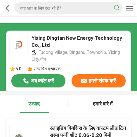
Yixing Dingfan New Energy Technology
Co., Ltd
Fudong Village, Dingshu Township, Yixing
City,चीन
5.0
सत्यापित प्रदायक
अब कॉल करें
हमसे संपर्क करें
उत्पाद
हमारे बारे में
स्लाइडिंग बियरिंग्स के लिए कस्टम लीड टिन
सुरमा पन्नी शीट 0.06-0.20 मिमी