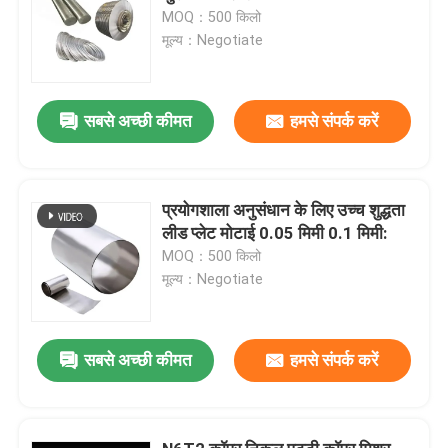
MOQ：500 किलो
मूल्य：Negotiate
सबसे अच्छी कीमत
हमसे संपर्क करें
प्रयोगशाला अनुसंधान के लिए उच्च शुद्धता
लीड प्लेट मोटाई 0.05 मिमी 0.1 मिमी:
MOQ：500 किलो
मूल्य：Negotiate
सबसे अच्छी कीमत
हमसे संपर्क करें