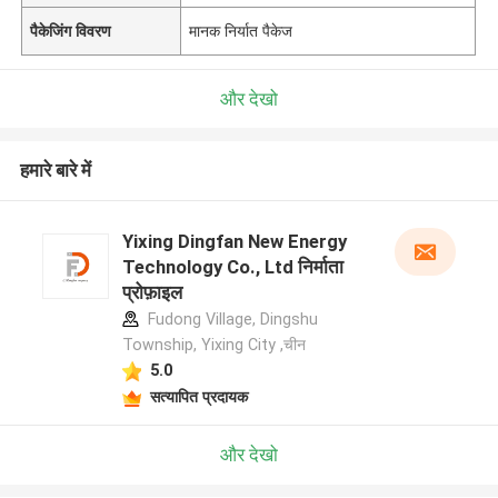
पैकेजिंग विवरण
मानक निर्यात पैकेज
और देखो
हमारे बारे में
Yixing Dingfan New Energy
Technology Co., Ltd निर्माता
प्रोफ़ाइल
Fudong Village, Dingshu
Township, Yixing City ,चीन
5.0
सत्यापित प्रदायक
और देखो