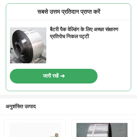
सबसे उत्तम प्रतिदान प्राप्त करें
बैटरी पैक वेल्डिंग के लिए अच्छा संक्षारण
प्रतिरोध निकल पट्टी
जारी रखें
अनुशंसित उत्पाद