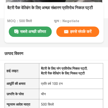
बैटरी पैक वेल्डिंग के लिए अच्छा संक्षारण प्रतिरोध निकल पट्टी
MOQ：500 किलो
मूल्य：Negotiate
सबसे अच्छी कीमत
हमसे संपर्क करें
उत्पाद विवरण
बैटरी के लिए जंग प्रतिरोध निकल पट्टी
,
हाई लाइट:
बैटरी पैक वेल्डिंग के लिए निकल पट्टी
आपूर्ति की क्षमता
प्रति वर्ष 100 टन
उत्पत्ति के प्लेस
चीन
न्यूनतम आदेश मात्रा
500 किलो