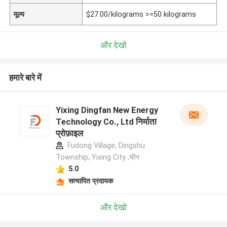
मूल्य
$27.00/kilograms >=50 kilograms
और देखो
हमारे बारे में
Yixing Dingfan New Energy
Technology Co., Ltd निर्माता
प्रोफ़ाइल
Fudong Village, Dingshu
Township, Yixing City ,चीन
5.0
सत्यापित प्रदायक
और देखो