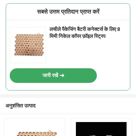
सबसे उत्तम प्रतिदान प्राप्त करें
लचीले पैकेजिंग बैटरी कनेक्टर्स के लिए 8
मिमी निकेल कॉपर फ़ॉइल स्ट्रिप
जारी रखें
अनुशंसित उत्पाद