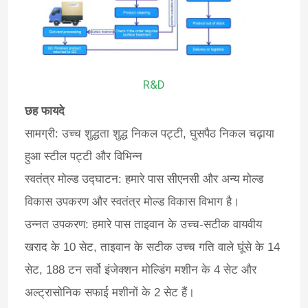
R&D
छह फायदे
सामग्री: उच्च शुद्धता शुद्ध निकल पट्टी, घुसपैठ निकल चढ़ाया
हुआ स्टील पट्टी और विभिन्न
स्वतंत्र मोल्ड उद्घाटन: हमारे पास सीएनसी और अन्य मोल्ड
विकास उपकरण और स्वतंत्र मोल्ड विकास विभाग है।
उन्नत उपकरण: हमारे पास ताइवान के उच्च-सटीक वायवीय
खराद के 10 सेट, ताइवान के सटीक उच्च गति वाले घूंसे के 14
सेट, 188 टन सर्वो इंजेक्शन मोल्डिंग मशीन के 4 सेट और
अल्ट्रासोनिक सफाई मशीनों के 2 सेट हैं।