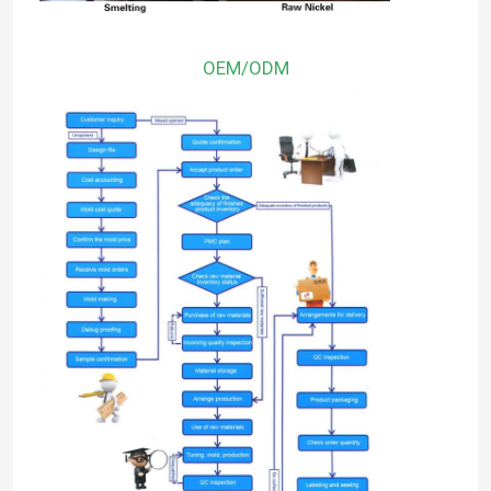
OEM/ODM