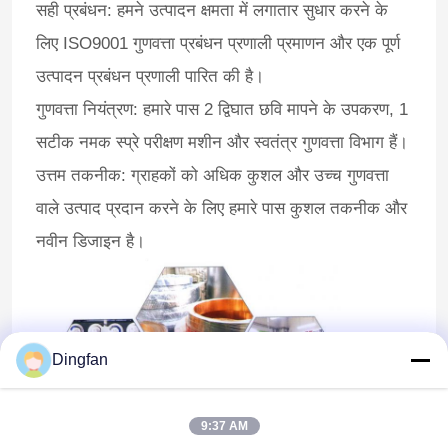
सही प्रबंधन: हमने उत्पादन क्षमता में लगातार सुधार करने के
लिए ISO9001 गुणवत्ता प्रबंधन प्रणाली प्रमाणन और एक पूर्ण
उत्पादन प्रबंधन प्रणाली पारित की है।
गुणवत्ता नियंत्रण: हमारे पास 2 द्विघात छवि मापने के उपकरण, 1
सटीक नमक स्प्रे परीक्षण मशीन और स्वतंत्र गुणवत्ता विभाग हैं।
उत्तम तकनीक: ग्राहकों को अधिक कुशल और उच्च गुणवत्ता
वाले उत्पाद प्रदान करने के लिए हमारे पास कुशल तकनीक और
नवीन डिजाइन है।
Dingfan
9:37 AM