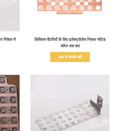
प्रदर्शन का विवरण
पर निकेल में
लिथियम बैटरियों के लिए इलेक्ट्रोलेस निकल प्लेटेड
कॉपर बस बार
अब से संपर्क करें