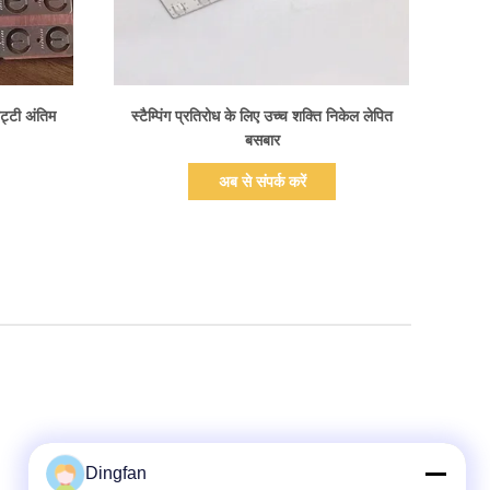
प्रदर्शन का विवरण
ट्टी अंतिम
स्टैम्पिंग प्रतिरोध के लिए उच्च शक्ति निकेल लेपित
बसबार
अब से संपर्क करें
Dingfan