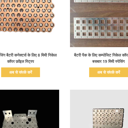
प्रदर्शन का विवरण
प्रदर्शन का विवरण
जिंग बैटरी कनेक्टर्स के लिए 8 मिमी निकेल
बैटरी पैक के लिए कम्पोजिट निकेल कॉप
कॉपर फ़ॉइल स्ट्रिप
बसबार 19 मिमी स्पेसिंग
अब से संपर्क करें
अब से संपर्क करें