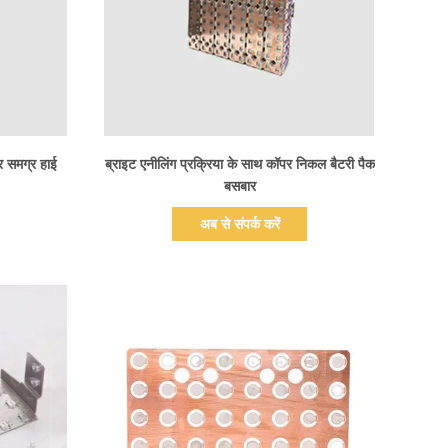
प्रदर्शन का विवरण
 समग्र हाई
ब्राइट एनीलिंग प्रक्रिया के साथ कॉपर निकल बैटरी पैक
बसबार
अब से संपर्क करें