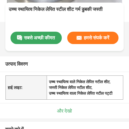
उच्च स्थायित्व निकेल लेपित स्टील शीट गर्म डुबकी जस्ती
सबसे अच्छी कीमत
हमसे संपर्क करें
उत्पाद विवरण
उच्च स्थायित्व वाले निकेल लेपित स्टील शीट
,
हाई लाइट:
जस्ती निकेल लेपित स्टील शीट
,
उच्च स्थायित्व वाला निकेल लेपित स्टील पट्टी
और देखो