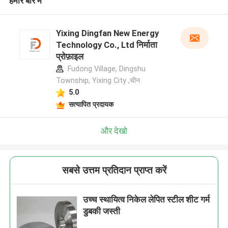
हमारे बारे में
Yixing Dingfan New Energy
Technology Co., Ltd निर्माता
प्रोफ़ाइल
Fudong Village, Dingshu
Township, Yixing City ,चीन
5.0
सत्यापित प्रदायक
और देखो
सबसे उत्तम प्रतिदान प्राप्त करें
उच्च स्थायित्व निकेल लेपित स्टील शीट गर्म
डुबकी जस्ती