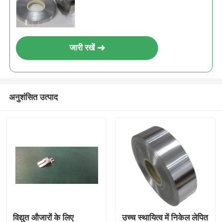
जारी रखें
अनुशंसित उत्पाद
विद्युत औजारों के लिए
उच्च स्थायित्व में निकेल लेपित