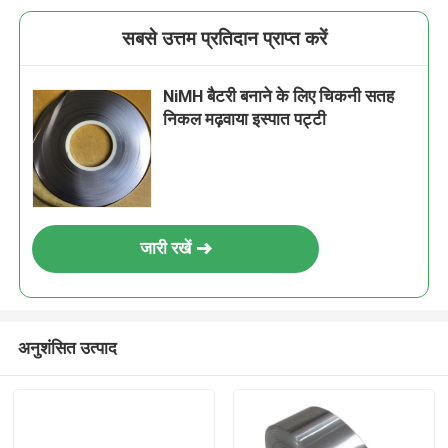
सबसे उत्तम प्रतिदान प्राप्त करें
NiMH बैटरी बनाने के लिए चिकनी सतह
निकल मढ़वाया इस्पात पट्टी
जारी रखें
अनुशंसित उत्पाद