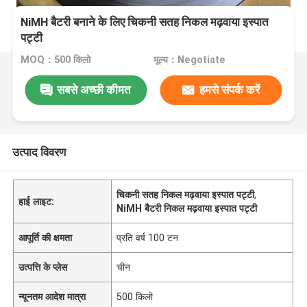
NiMH बैटरी बनाने के लिए चिकनी सतह निकल मढ़वाया इस्पात
पट्टी
MOQ：500 किलो
मूल्य：Negotiate
सबसे अच्छी कीमत
हमसे संपर्क करें
उत्पाद विवरण
चिकनी सतह निकल मढ़वाया इस्पात पट्टी
,
हाई लाइट:
NiMH बैटरी निकल मढ़वाया इस्पात पट्टी
आपूर्ति की क्षमता
प्रति वर्ष 100 टन
उत्पत्ति के प्लेस
चीन
न्यूनतम आदेश मात्रा
500 किलो