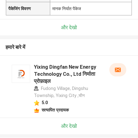
पैकेजिंग विवरण
मानक निर्यात पैकेज
और देखो
हमारे बारे में
Yixing Dingfan New Energy
Technology Co., Ltd निर्माता
प्रोफ़ाइल
Fudong Village, Dingshu
Township, Yixing City ,चीन
5.0
सत्यापित प्रदायक
और देखो