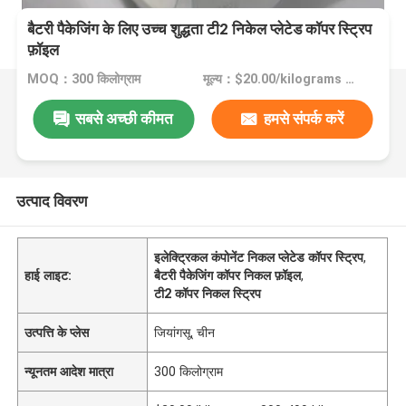
बैटरी पैकेजिंग के लिए उच्च शुद्धता टी2 निकेल प्लेटेड कॉपर स्ट्रिप
फ़ॉइल
MOQ：300 किलोग्राम
मूल्य：$20.00/kilograms 300-499 kilograms
सबसे अच्छी कीमत
हमसे संपर्क करें
उत्पाद विवरण
इलेक्ट्रिकल कंपोनेंट निकल प्लेटेड कॉपर स्ट्रिप
,
हाई लाइट:
बैटरी पैकेजिंग कॉपर निकल फ़ॉइल
,
टी2 कॉपर निकल स्ट्रिप
उत्पत्ति के प्लेस
जियांगसू, चीन
न्यूनतम आदेश मात्रा
300 किलोग्राम