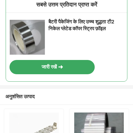
सबसे उत्तम प्रतिदान प्राप्त करें
बैटरी पैकेजिंग के लिए उच्च शुद्धता टी2
निकेल प्लेटेड कॉपर स्ट्रिप फ़ॉइल
जारी रखें
अनुशंसित उत्पाद