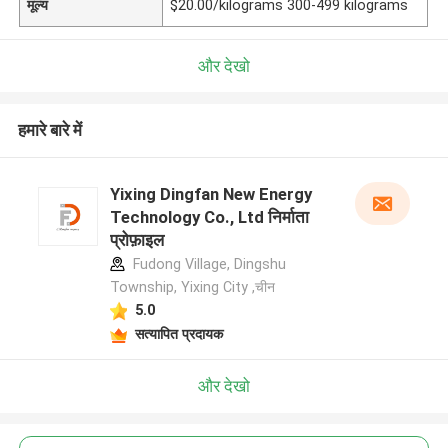
मूल्य
$20.00/kilograms 300-499 kilograms
और देखो
हमारे बारे में
Yixing Dingfan New Energy
Technology Co., Ltd निर्माता
प्रोफ़ाइल
Fudong Village, Dingshu
Township, Yixing City ,चीन
5.0
सत्यापित प्रदायक
और देखो