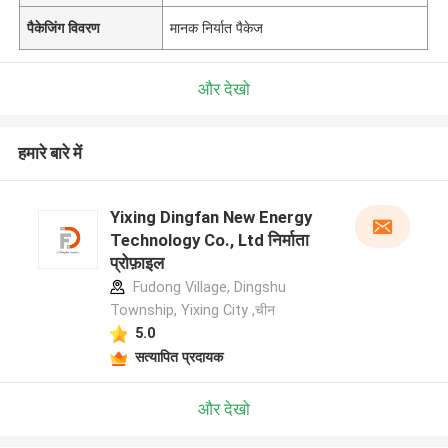
पैकेजिंग विवरण
मानक निर्यात पैकेज
और देखो
हमारे बारे में
Yixing Dingfan New Energy
Technology Co., Ltd निर्माता
प्रोफ़ाइल
Fudong Village, Dingshu
Township, Yixing City ,चीन
5.0
सत्यापित प्रदायक
और देखो