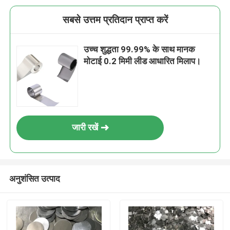
सबसे उत्तम प्रतिदान प्राप्त करें
उच्च शुद्धता 99.99% के साथ मानक
मोटाई 0.2 मिमी लीड आधारित मिलाप।
जारी रखें
अनुशंसित उत्पाद