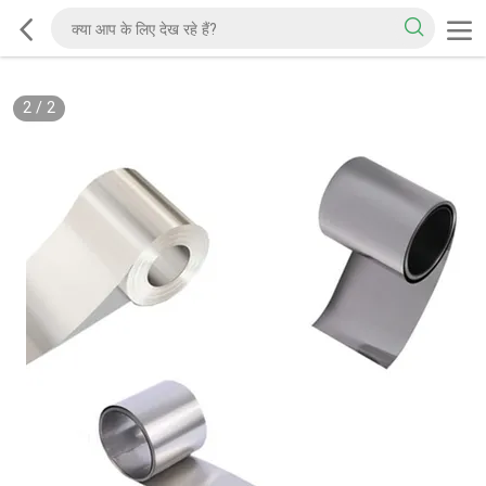
2
/
2