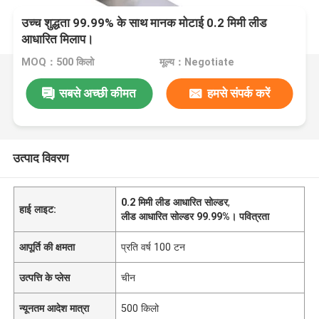
उच्च शुद्धता 99.99% के साथ मानक मोटाई 0.2 मिमी लीड
आधारित मिलाप।
MOQ：500 किलो
मूल्य：Negotiate
सबसे अच्छी कीमत
हमसे संपर्क करें
उत्पाद विवरण
0.2 मिमी लीड आधारित सोल्डर
,
हाई लाइट:
लीड आधारित सोल्डर 99.99%। पवित्रता
आपूर्ति की क्षमता
प्रति वर्ष 100 टन
उत्पत्ति के प्लेस
चीन
न्यूनतम आदेश मात्रा
500 किलो