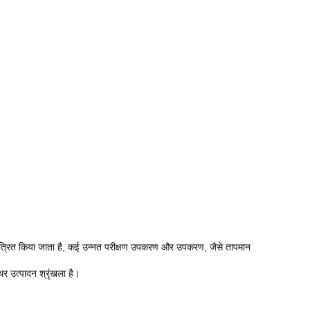
े नियंत्रित किया जाता है, कई उन्नत परीक्षण उपकरण और उपकरण, जैसे तापमान
र उत्पादन श्रृंखला है।