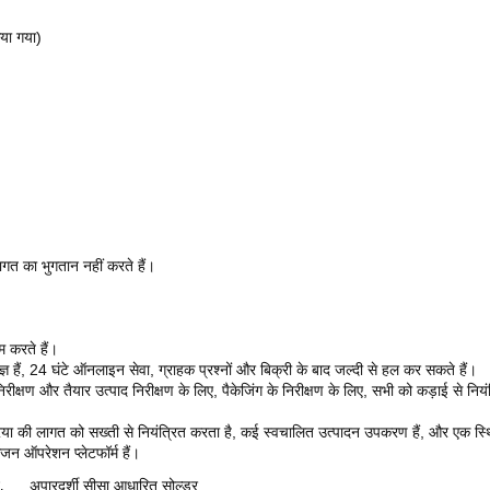
या गया)
ागत का भुगतान नहीं करते हैं।
म करते हैं।
्ञ हैं, 24 घंटे ऑनलाइन सेवा, ग्राहक प्रश्नों और बिक्री के बाद जल्दी से हल कर सकते हैं।
 निरीक्षण और तैयार उत्पाद निरीक्षण के लिए, पैकेजिंग के निरीक्षण के लिए, सभी को कड़ाई स
्रिया की लागत को सख्ती से नियंत्रित करता है, कई स्वचालित उत्पादन उपकरण हैं, और एक स्थि
िजन ऑपरेशन प्लेटफॉर्म हैं।
,
अपारदर्शी सीसा आधारित सोल्डर