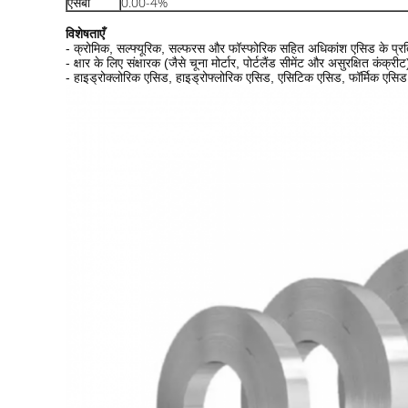
एसबी
0.00-4%
विशेषताएँ
- क्रोमिक, सल्फ्यूरिक, सल्फरस और फॉस्फोरिक सहित अधिकांश एसिड के प्र
- क्षार के लिए संक्षारक (जैसे चूना मोर्टार, पोर्टलैंड सीमेंट और असुरक्षित कंक
- हाइड्रोक्लोरिक एसिड, हाइड्रोफ्लोरिक एसिड, एसिटिक एसिड, फॉर्मिक एसि