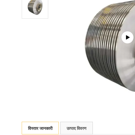
विस्तार जानकारी
उत्पाद विवरण