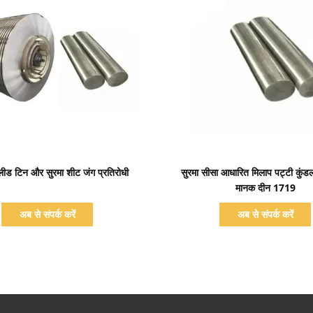
प्रदर्शन का विवरण
प्रदर्शन का विवरण
 लीड टिन और सुरमा शीट जंग प्रतिरोधी
सुरमा सीसा आधारित मिलाप पट्टी कुंडल
मानक दीन 1719
अब से संपर्क करें
अब से संपर्क करें