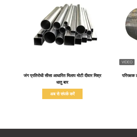
प्रदर्शन का विवरण
जंग प्रतिरोधी सीसा आधारित मिलाप मोटी दीवार मिश्र
परिरक्षक
धातु बार
अब से संपर्क करें