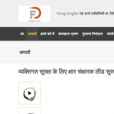
Yixing Dingfan नई ऊर्जा प्रौद्योगिकी कं, लि
घर
उत्पादों
हमारे बारे में
कारखाना भ्रमण
गुणवत्ता नियंत्रण
संपर्क
उत्पादों
व्यक्तिगत सुरक्षा के लिए क्षार संक्षारक लीड सुर