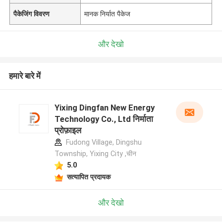
पैकेजिंग विवरण
मानक निर्यात पैकेज
और देखो
हमारे बारे में
Yixing Dingfan New Energy
Technology Co., Ltd निर्माता
प्रोफ़ाइल
Fudong Village, Dingshu
Township, Yixing City ,चीन
5.0
सत्यापित प्रदायक
और देखो