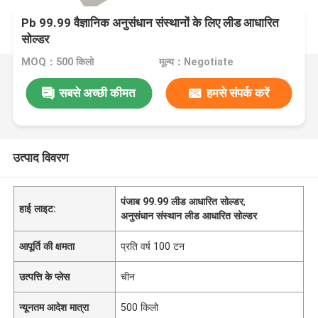
Pb 99.99 वैज्ञानिक अनुसंधान संस्थानों के लिए लीड आधारित
सोल्डर
MOQ：500 किलो
मूल्य：Negotiate
सबसे अच्छी कीमत
हमसे संपर्क करें
उत्पाद विवरण
पंजाब 99.99 लीड आधारित सोल्डर
,
हाई लाइट:
अनुसंधान संस्थान लीड आधारित सोल्डर
आपूर्ति की क्षमता
प्रति वर्ष 100 टन
उत्पत्ति के प्लेस
चीन
न्यूनतम आदेश मात्रा
500 किलो