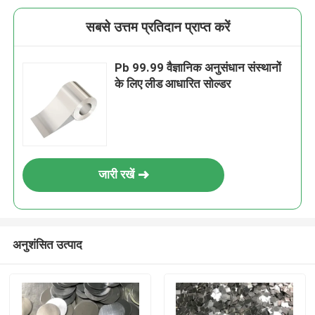
सबसे उत्तम प्रतिदान प्राप्त करें
Pb 99.99 वैज्ञानिक अनुसंधान संस्थानों
के लिए लीड आधारित सोल्डर
जारी रखें
अनुशंसित उत्पाद