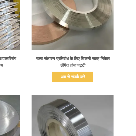
प्रदर्शन का विवरण
 अपकास्टिंग
उच्च संक्षारण प्रतिरोध के लिए चिकनी सतह निकेल
ाथ
लेपित तांबा पट्टी
अब से संपर्क करें