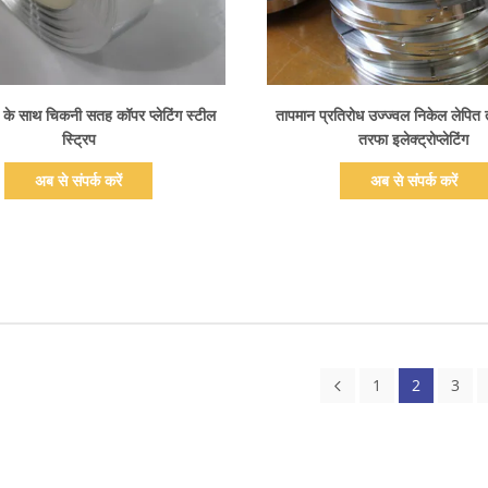
प्रदर्शन का विवरण
प्रदर्शन का विवरण
 साथ चिकनी सतह कॉपर प्लेटिंग स्टील
तापमान प्रतिरोध उज्ज्वल निकेल लेपित ता
स्ट्रिप
तरफा इलेक्ट्रोप्लेटिंग
अब से संपर्क करें
अब से संपर्क करें
1
2
3