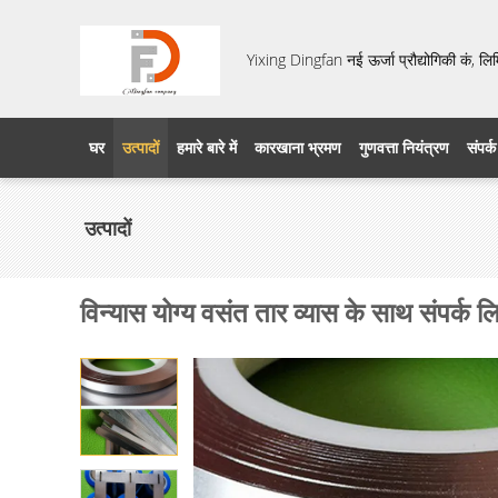
Yixing Dingfan नई ऊर्जा प्रौद्योगिकी कं, लि
घर
उत्पादों
हमारे बारे में
कारखाना भ्रमण
गुणवत्ता नियंत्रण
संपर्क
उत्पादों
विन्यास योग्य वसंत तार व्यास के साथ संपर्क