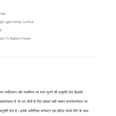
ale
gle Light Hemp Surface
d
ess To Battery Power
ुरूप लचीलापन और स्थायित्व का स्तर चुनने की अनुमति देता हैइसके
 आवश्यकता है जो उन लोगों के लिए एकदम सही सामान बनानेकनेक्टर का
अनुमति देता है। इसके अतिरिक्त कनेक्टर एक महिला संपर्क लिंग के साथ