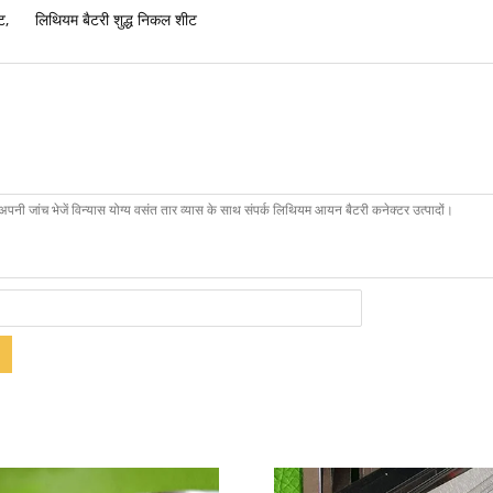
ट
,
लिथियम बैटरी शुद्ध निकल शीट