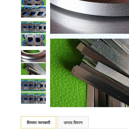
विस्तार जानकारी
उत्पाद विवरण