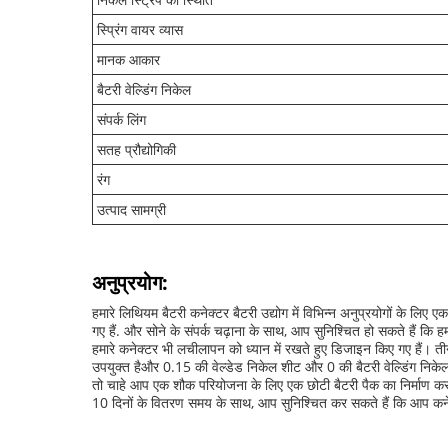
स्प्रिंग वायर व्यास
मानक आकार
बैटरी वेल्डिंग निकेल
संपर्क लिंग
सतह प्रौद्योगिकी
रंग
उत्पाद सामग्री
अनुप्रयोग:
हमारे लिथियम बैटरी कनेक्टर बैटरी उद्योग में विभिन्न अनुप्रयोगों के ल
गए हैं. और सोने के संपर्क चढ़ाना के साथ, आप सुनिश्चित हो सकते हैं क
हमारे कनेक्टर भी लचीलापन को ध्यान में रखते हुए डिजाइन किए गए हैं। 
उपयुक्त हैऔर 0.15 की वेल्डेड निकेल शीट और 0 की बैटरी वेल्डिंग निकेल
तो चाहे आप एक शौक परियोजना के लिए एक छोटी बैटरी पैक का निर्माण कर र
10 दिनों के वितरण समय के साथ, आप सुनिश्चित कर सकते हैं कि आप कने