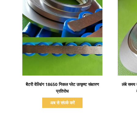
प्रदर्शन का विवरण
बैटरी वेल्डिंग 18650 निकल प्लेट उत्कृष्ट संक्षारण
लंबे समय
प्रतिरोध
अब से संपर्क करें