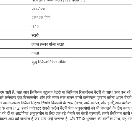
समायोज्य
28*28 मिमी
0.12
स्त्री
एकल हल्का गांजा सतह
काला
शुद्ध निकेल/निकेल लेपित
िए एकदम सही हैं. चाहे आप लिथियम बहुलक बैटरी या लिथियम रिचार्जेबल बैटरी के साथ काम कर र
ि हमारे कनेक्टर एक विश्वसनीय और लंबे समय तक चलने वाली कनेक्शन प्रदान करेगा अपने बैटरी
तीन अलग-अलग निकेल स्ट्रिप स्थिति विकल्पों के साथ (नरम, अर्ध-कठिन, और हार्ड),आप कनेक्
 के साथ।12, हमारे कनेक्टर सबसे कठिन बैटरी पैक अनुप्रयोगों को भी संभालने के लिए बनाए ग
हे हों या औद्योगिक अनुप्रयोग के लिए एक बड़े पैमाने पर बैटरी प्रणाली, हमारे लिथियम बैट
क्टर आप की जरूरत है जब आप उन्हें जरूरत है. और TT के भुगतान की शर्तों के साथ, यह 