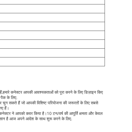
हे हैं,हमारे कनेक्टर आपकी आवश्यकताओं को पूरा करने के लिए डिज़ाइन किए
 पैक के लिए.
टर चुन सकते हैं जो आपकी विशिष्ट परियोजना की जरूरतों के लिए सबसे
ए हैं।
री कनेक्टर ने आपको कवर किया है।10 टन/वर्ष की आपूर्ति क्षमता और केवल
आसान है आज अपने आदेश के साथ शुरू करने के लिए.