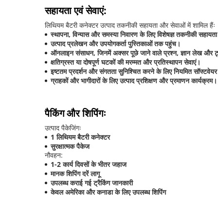
सहायता एवं सेवाएं:
लिथियम बैटरी कनेक्टर उत्पाद तकनीकी सहायता और सेवाओं में शामिल हैंः
स्थापना, विन्यास और समस्या निवारण के लिए विशेषज्ञ तकनीकी सहायत
उत्पाद प्रलेखन और उपयोगकर्ता पुस्तिकाओं तक पहुंच।
ऑनलाइन संसाधन, जिनमें अक्सर पूछे जाने वाले प्रश्न, ज्ञान लेख और ट
क्षतिग्रस्त या दोषपूर्ण घटकों की मरम्मत और प्रतिस्थापन सेवाएं।
इष्टतम प्रदर्शन और संगतता सुनिश्चित करने के लिए नियमित सॉफ्टवेय
ग्राहकों और भागीदारों के लिए उत्पाद प्रशिक्षण और प्रमाणन कार्यक्रम।
पैकिंग और शिपिंगः
उत्पाद पैकेजिंगः
1 लिथियम बैटरी कनेक्टर
सुरक्षात्मक पैकेज
नौवहन:
1-2 कार्य दिवसों के भीतर जहाज
मानक शिपिंग दरें लागू
उपलब्ध कराई गई ट्रैकिंग जानकारी
केवल अमेरिका और कनाडा के लिए उपलब्ध शिपिंग