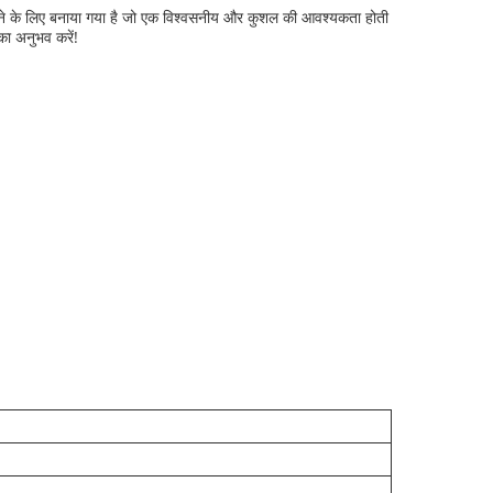
ा करने के लिए बनाया गया है जो एक विश्वसनीय और कुशल की आवश्यकता होती
का अनुभव करें!