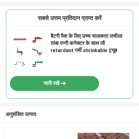
सबसे उत्तम प्रतिदान प्राप्त करें
बैटरी पैक के लिए उच्च चालकता लचीला
तांबा पन्नी कनेक्टर के साथ लौ
retardant गर्मी shrinkable ट्यूब
जारी रखें
अनुशंसित उत्पाद