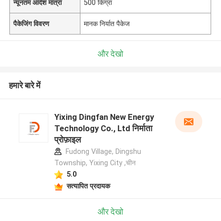
न्यूनतम आदेश मात्रा
500 किग्रा
पैकेजिंग विवरण
मानक निर्यात पैकेज
और देखो
हमारे बारे में
Yixing Dingfan New Energy
Technology Co., Ltd निर्माता
प्रोफ़ाइल
Fudong Village, Dingshu
Township, Yixing City ,चीन
5.0
सत्यापित प्रदायक
और देखो