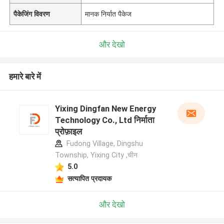
पैकेजिंग विवरण
मानक निर्यात पैकेज
और देखो
हमारे बारे में
Yixing Dingfan New Energy
Technology Co., Ltd निर्माता
प्रोफ़ाइल
Fudong Village, Dingshu
Township, Yixing City ,चीन
5.0
सत्यापित प्रदायक
और देखो