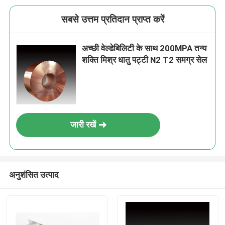
सबसे उत्तम प्रतिदान प्राप्त करें
अच्छी वेल्डेबिलिटी के साथ 200MPA तन्य
शक्ति मिश्र धातु पट्टी N2 T2 समग्र सेल
जारी रखें
अनुशंसित उत्पाद