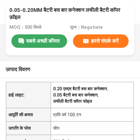
0.05-0.20MM बैटरी बस बार कनेक्शन लचीली बैटरी कॉपर
फ़ॉइल
MOQ：500 किलो
मूल्य：Negotiate
सबसे अच्छी कीमत
हमसे संपर्क करें
उत्पाद विवरण
0.20 एमएम बैटरी बस बार कनेक्शन
,
हाई लाइट:
0.05 बैटरी बस बार कनेक्शन
,
लचीली बैटरी कॉपर फोइल
आपूर्ति की क्षमता
प्रति वर्ष 100 टन
उत्पत्ति के प्लेस
चीन