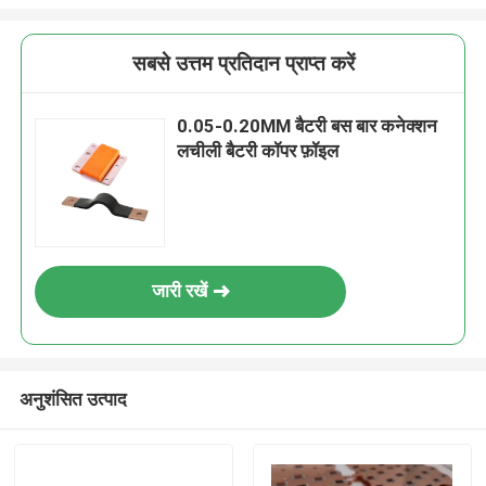
सबसे उत्तम प्रतिदान प्राप्त करें
0.05-0.20MM बैटरी बस बार कनेक्शन
लचीली बैटरी कॉपर फ़ॉइल
जारी रखें
अनुशंसित उत्पाद