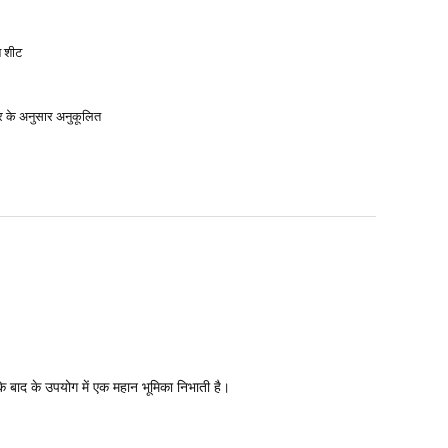
न शीट
र के अनुसार अनुकूलित
े बाद के उपयोग में एक महान भूमिका निभाती है।