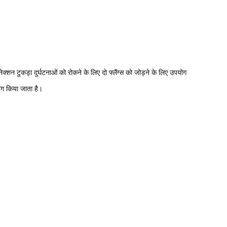
क्शन टुकड़ा दुर्घटनाओं को रोकने के लिए दो फ्लैंग्स को जोड़ने के लिए उपयोग
योग किया जाता है।