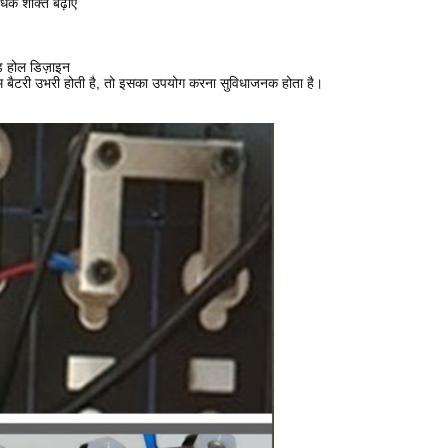
िक शक्ति बढ़ाएं
 होल डिज़ाइन
ियम बैटरी उभरी होती है, तो इसका उपयोग करना सुविधाजनक होता है।