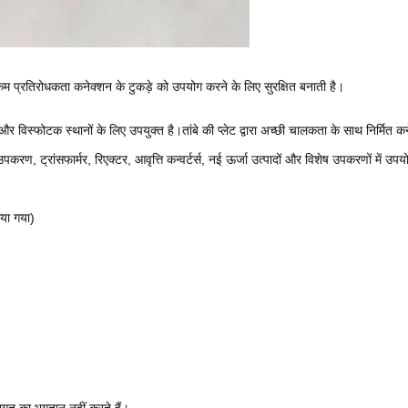
ी कम प्रतिरोधकता कनेक्शन के टुकड़े को उपयोग करने के लिए सुरक्षित बनाती है।
विस्फोटक स्थानों के लिए उपयुक्त है।तांबे की प्लेट द्वारा अच्छी चालकता के साथ निर्मित कने
रण, ट्रांसफार्मर, रिएक्टर, आवृत्ति कन्वर्टर्स, नई ऊर्जा उत्पादों और विशेष उपकरणों में उप
या गया)