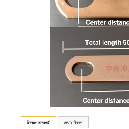
विस्तार जानकारी
उत्पाद विवरण