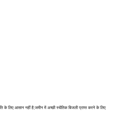
षति के लिए आसान नहीं है;जमीन में अच्छी स्थैतिक बिजली प्राप्त करने के लिए