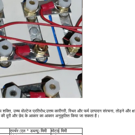
न्य शक्ति, उच्च वोल्टेज प्रतिरोध;उत्तम कारीगरी, स्थिर और फर्म उत्पादन संरचना, तोड़ने और क्
 छेद की दूरी और छेद के आकार का आकार अनुकूलित किया जा सकता है।
एपर्चर (एल * डब्ल्यू) मिमी
मोटाई मिमी