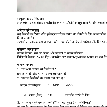
उत्कृष्ट कार्य - निष्पादन
लाल तांबा अच्छा संक्षारण प्रतिरोध के साथ औद्योगिक शुद्ध तांबा है, और इसक
आवेदन की गुंजाइश
यह बिजली के रिसाव और इलेक्ट्रोस्टैटिक स्पार्क को रोकने के लिए ज्वलनशील और 
किया जाता है।
उत्पादों का व्यापक रूप से मध्यम और उच्च वोल्टेज बिजली पारेषण और वितरण उपक
पैकेजिंग और शिपिंग
पैकिंग विवरण: गत्ते का डिब्बा और लकड़ी के बॉक्स पैकेजिंग
डिलिवरी विवरण: 5-10 दिन (बातचीत और मामला-दर-मामला आधार पर तय कि
सामान्य प्रश्न
1. क्या आप व्यापार या निर्माता हैं?
हम कंपनी हैं, और हमारा अपना कारखाना है
2. आपका डिलीवरी का समय कब तक है?
मात्रा (किलोग्राम)
1 - 500
>500
EST।समय (दिन)
10
बातचीत करने के लिए
3. क्या आप नमूने प्रदान करते हैं?क्या यह मुफ़्त है या अतिरिक्त?