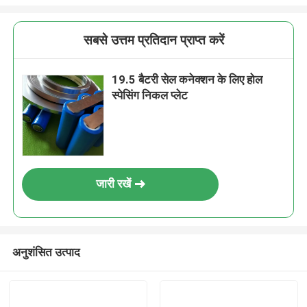
सबसे उत्तम प्रतिदान प्राप्त करें
19.5 बैटरी सेल कनेक्शन के लिए होल
स्पेसिंग निकल प्लेट
जारी रखें
अनुशंसित उत्पाद