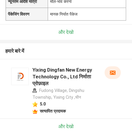
न्यूनतम आदेश मात्रा
मोल-भाव करना
पैकेजिंग विवरण
मानक निर्यात पैकेज
और देखो
हमारे बारे में
Yixing Dingfan New Energy
Technology Co., Ltd निर्माता
प्रोफ़ाइल
Fudong Village, Dingshu
Township, Yixing City ,चीन
5.0
सत्यापित प्रदायक
और देखो