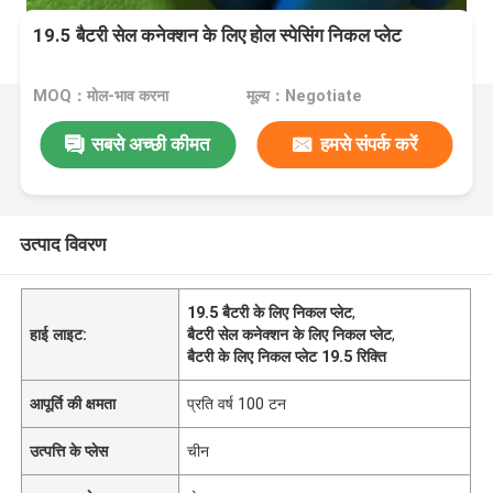
19.5 बैटरी सेल कनेक्शन के लिए होल स्पेसिंग निकल प्लेट
MOQ：मोल-भाव करना
मूल्य：Negotiate
सबसे अच्छी कीमत
हमसे संपर्क करें
उत्पाद विवरण
19.5 बैटरी के लिए निकल प्लेट
,
हाई लाइट:
बैटरी सेल कनेक्शन के लिए निकल प्लेट
,
बैटरी के लिए निकल प्लेट 19.5 रिक्ति
आपूर्ति की क्षमता
प्रति वर्ष 100 टन
उत्पत्ति के प्लेस
चीन