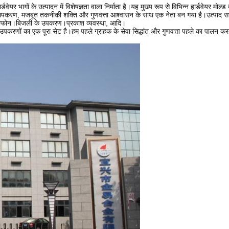
र्डवेयर भागों के उत्पादन में विशेषज्ञता वाला निर्माता है।यह मुख्य रूप से विभिन्न हार्डवेयर मोल
ह परिष्कृत उपकरण, मजबूत तकनीकी शक्ति और गुणवत्ता आश्वासन के साथ एक नेता बन गया है।उत्पाद
ेलीफोन।बिजली के उपकरण।प्रकाश व्यवस्था, आदि।
रणों का एक पूरा सेट है।हम पहले ग्राहक के सेवा सिद्धांत और गुणवत्ता पहले का पालन करते हैं