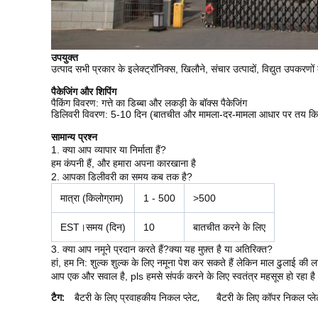
उपयुक्त
उत्पाद सभी प्रकार के इलेक्ट्रॉनिक्स, खिलौने, संचार उत्पादों, विद्युत उपकरणों
पैकेजिंग और शिपिंग
पैकिंग विवरण: गत्ते का डिब्बा और लकड़ी के बॉक्स पैकेजिंग
डिलिवरी विवरण: 5-10 दिन (बातचीत और मामला-दर-मामला आधार पर तय कि
सामान्य प्रश्न
1. क्या आप व्यापार या निर्माता हैं?
हम कंपनी हैं, और हमारा अपना कारखाना है
2. आपका डिलीवरी का समय कब तक है?
मात्रा (किलोग्राम)
1 - 500
>500
EST।समय (दिन)
10
बातचीत करने के लिए
3. क्या आप नमूने प्रदान करते हैं?क्या यह मुफ़्त है या अतिरिक्त?
हां, हम नि: शुल्क शुल्क के लिए नमूना पेश कर सकते हैं लेकिन माल ढुलाई की ल
आप एक और सवाल है, pls हमसे संपर्क करने के लिए स्वतंत्र महसूस हो रहा है
टैग:
बैटरी के लिए प्रवाहकीय निकल प्लेट
,
बैटरी के लिए कॉपर निकल प्ले