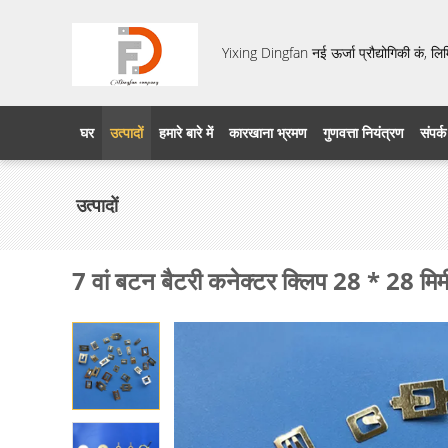
Yixing Dingfan नई ऊर्जा प्रौद्योगिकी कं, लि
घर
उत्पादों
हमारे बारे में
कारखाना भ्रमण
गुणवत्ता नियंत्रण
संपर्क
उत्पादों
7 वां बटन बैटरी कनेक्टर क्लिप 28 * 28 म