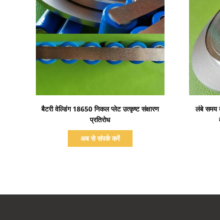
प्रदर्शन का विवरण
बैटरी वेल्डिंग 18650 निकल प्लेट उत्कृष्ट संक्षारण
लंबे समय
प्रतिरोध
अब से संपर्क करें