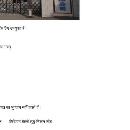
 के लिए उपयुक्त हैं।
या गया)
ागत का भुगतान नहीं करते हैं।
ट
,
लिथियम बैटरी शुद्ध निकल शीट