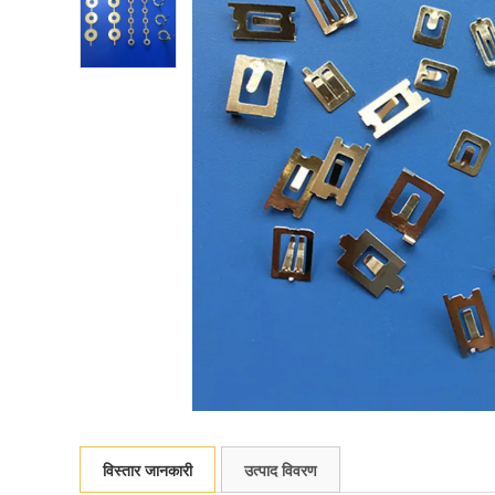
विस्तार जानकारी
उत्पाद विवरण